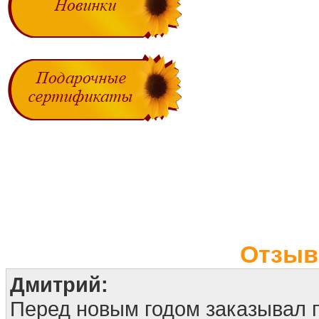
Отзыв
Дмитрий:
Перед новым годом заказывал 