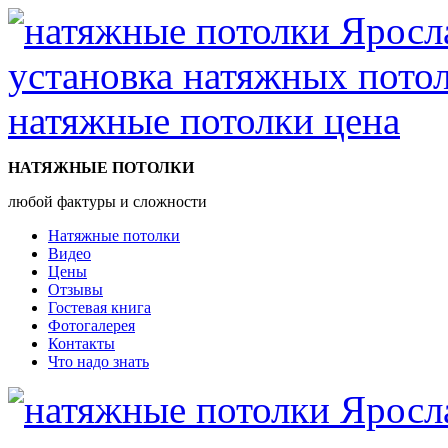
НАТЯЖНЫЕ ПОТОЛКИ
любой фактуры и сложности
Натяжные потолки
Видео
Цены
Отзывы
Гостевая книга
Фотогалерея
Контакты
Что надо знать