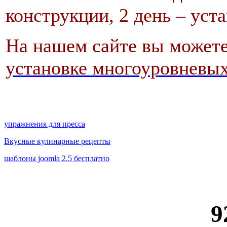
конструкции, 2 день – уст
На нашем сайте вы может
установке многоуровневых
упражнения для пресса
Вкусные кулинарные рецепты
шаблоны joomla 2.5 бесплатно
9