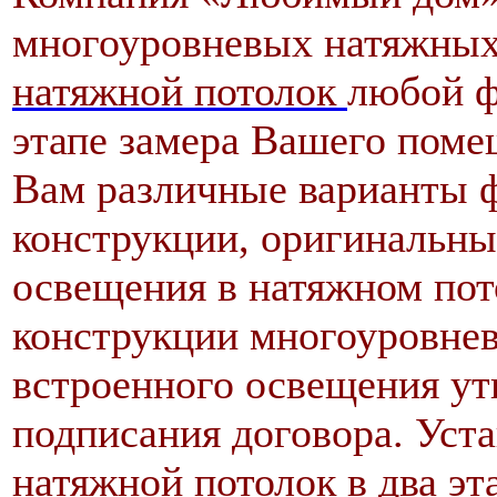
многоуровневых натяжных
натяжной потолок
любой ф
этапе замера Вашего поме
Вам различные варианты 
конструкции, оригинальн
освещения в натяжном пот
конструкции многоуровнев
встроенного освещения ут
подписания договора. Уст
натяжной потолок в два эта