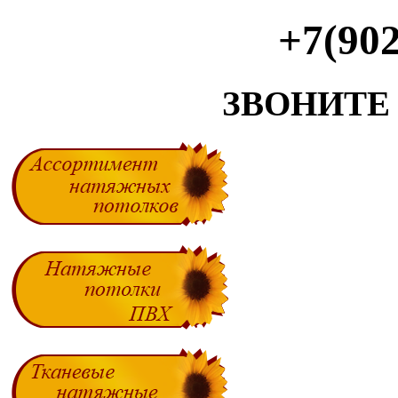
+7(902
ЗВОНИТЕ С