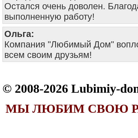
Остался очень доволен. Благод
выполненную работу!
Ольга:
Компания "Любимый Дом" вопло
всем своим друзьям!
© 2008-2026 Lubimiy-do
МЫ ЛЮБИМ СВОЮ Р