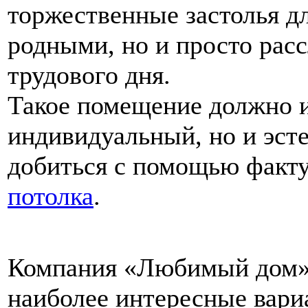
торжественные застолья дл
родными, но и просто рас
трудового дня.
Такое помещение должно и
индивидуальный, но и эсте
добиться с помощью факт
потолка
.
Компания «Любимый дом» 
наиболее интересные вари