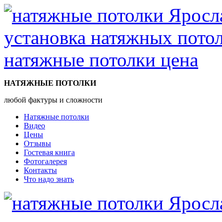
НАТЯЖНЫЕ ПОТОЛКИ
любой фактуры и сложности
Натяжные потолки
Видео
Цены
Отзывы
Гостевая книга
Фотогалерея
Контакты
Что надо знать