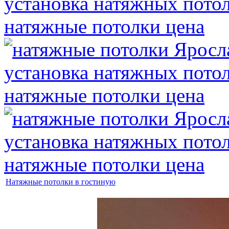
Натяжные потолки в гостиную