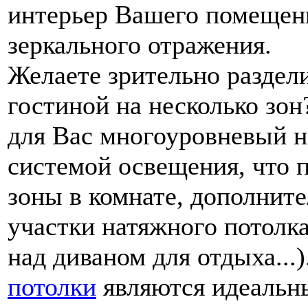
интерьер Вашего помещен
зеркального отражения.
Желаете зрительно раздел
гостиной на несколько зо
для Вас многоуровневый н
системой освещения, что 
зоны в комнате, дополнит
участки натяжного потолк
над диваном для отдыха...
потолки
являются идеальн