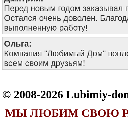
Перед новым годом заказывал 
Остался очень доволен. Благод
выполненную работу!
Ольга:
Компания "Любимый Дом" вопло
всем своим друзьям!
© 2008-2026 Lubimiy-do
МЫ ЛЮБИМ СВОЮ Р