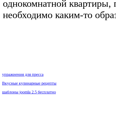
однокомнатной квартиры, 
необходимо каким-то обра
упражнения для пресса
Вкусные кулинарные рецепты
шаблоны joomla 2.5 бесплатно