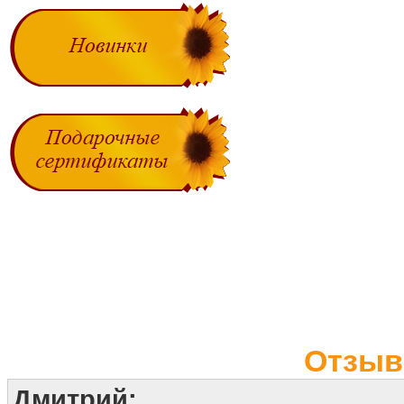
Отзыв
Дмитрий: