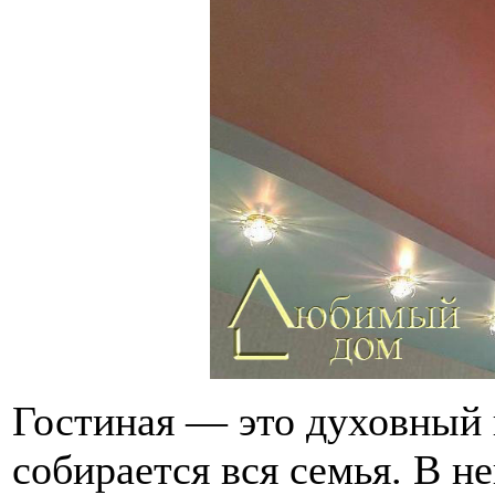
Гостиная — это духовный 
собирается вся семья. В н